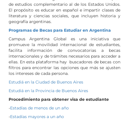
de estudios complementario al de los Estados Unidos.
El propósito es educar en español e impartir clases de
literatura y ciencias sociales, que incluyen historia y
geografía argentinas.
Programas de Becas para Estudiar en Argentina
Campus Argentina Global es una iniciativa que
promueve la movilidad internacional de estudiantes,
facilita información de convocatorias a becas
internacionales y de trámites necesarios para acceder a
ellas. En esta plataforma hay buscadores de becas con
filtros para encontrar las opciones que más se ajusten
los intereses de cada persona.
Estudiá en la Ciudad de Buenos Aires
Estudiá en la Provincia de Buenos Aires
Procedimiento para obtener visa de estudiante
-
Estadías de menos de un año
-
Estadías mayores a un año