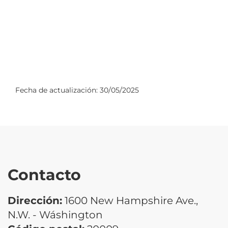
Fecha de actualización:
30/05/2025
Contacto
Dirección:
1600 New Hampshire Ave.,
N.W. - Wáshington