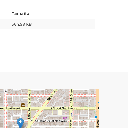
Tamaño
364.58 KB