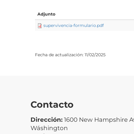
Adjunto
supervivencia-formulario.pdf
Fecha de actualización:
11/02/2025
Contacto
Dirección:
1600 New Hampshire Ave
Wáshington