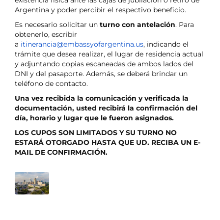
Argentina y poder percibir el respectivo beneficio.
Es necesario solicitar un
turno con antelación
. Para
obtenerlo, escribir
a
itinerancia@embassyofargentina.us
, indicando el
trámite que desea realizar, el lugar de residencia actual
y adjuntando copias escaneadas de ambos lados del
DNI y del pasaporte. Además, se deberá brindar un
teléfono de contacto.
Una vez recibida la comunicación y verificada la
documentación, usted recibirá la confirmación del
día, horario y lugar que le fueron asignados.
LOS CUPOS SON LIMITADOS Y SU TURNO NO
ESTARÁ OTORGADO HASTA QUE UD. RECIBA UN E-
MAIL DE CONFIRMACIÓN.