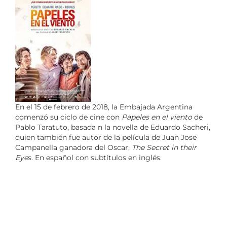
En el 15 de febrero de 2018, la Embajada Argentina
comenzó su ciclo de cine con
Papeles en el viento
de
Pablo Taratuto, basada n la novella de Eduardo Sacheri,
quien también fue autor de la película de Juan Jose
Campanella ganadora del Oscar,
The Secret in their
Eye
s. En español con subtítulos en inglés.