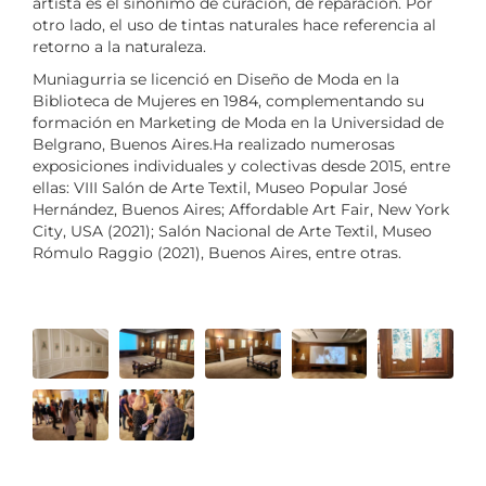
artista es el sinónimo de curación, de reparación. Por
otro lado, el uso de tintas naturales hace referencia al
retorno a la naturaleza.
Muniagurria se licenció en Diseño de Moda en la
Biblioteca de Mujeres en 1984, complementando su
formación en Marketing de Moda en la Universidad de
Belgrano, Buenos Aires.Ha realizado numerosas
exposiciones individuales y colectivas desde 2015, entre
ellas: VIII Salón de Arte Textil, Museo Popular José
Hernández, Buenos Aires; Affordable Art Fair, New York
City, USA (2021); Salón Nacional de Arte Textil, Museo
Rómulo Raggio (2021), Buenos Aires, entre otras.