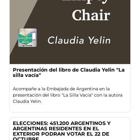
Presentación del libro de Claudia Yelin "La
silla vacía"
Acompañe a la Embajada de Argentina en la
presentación del libro "La Silla Vacía" con la autora
Claudia Yelin.
ELECCIONES: 451.200 ARGENTINOS Y
ARGENTINAS RESIDENTES EN EL
EXTERIOR PODRAN VOTAR EL 22 DE
OCTUBRE