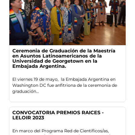
Ceremonia de Graduación de la Maestría
en Asuntos Latinoamericanos de la
Universidad de Georgetown en la
Embajada Argentina.
El viernes 19 de mayo, la Embajada Argentina en
Washington DC fue anfitriona de la ceremonia de
graduación...
CONVOCATORIA PREMIOS RAICES -
LELOIR 2023
En marco del Programa Red de Científicos/as,