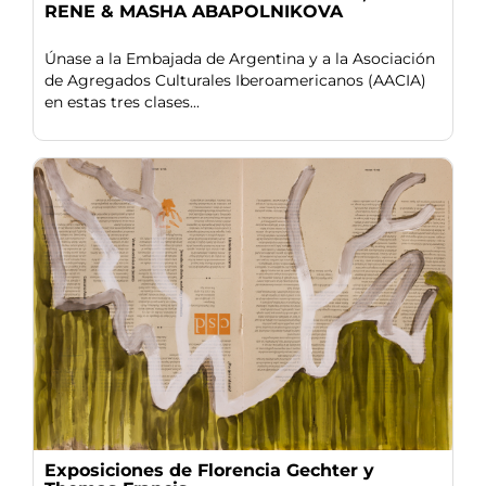
RENE & MASHA ABAPOLNIKOVA
Únase a la Embajada de Argentina y a la Asociación
de Agregados Culturales Iberoamericanos (AACIA)
en estas tres clases...
Exposiciones de Florencia Gechter y