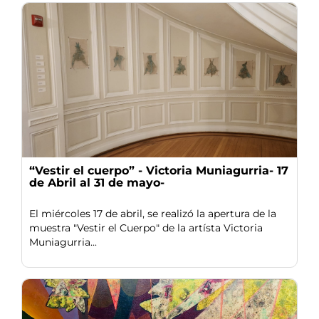
“Vestir el cuerpo” - Victoria Muniagurria- 17
de Abril al 31 de mayo-
El miércoles 17 de abril, se realizó la apertura de la
muestra "Vestir el Cuerpo" de la artísta Victoria
Muniagurria...