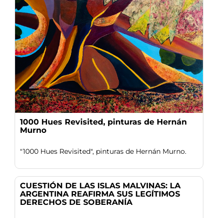
1000 Hues Revisited, pinturas de Hernán
Murno
"1000 Hues Revisited", pinturas de Hernán Murno.
CUESTIÓN DE LAS ISLAS MALVINAS: LA
ARGENTINA REAFIRMA SUS LEGÍTIMOS
DERECHOS DE SOBERANÍA