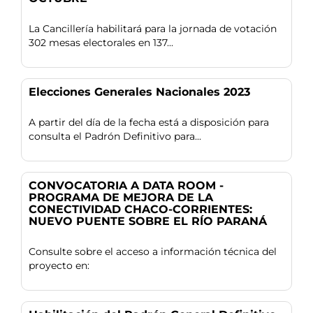
La Cancillería habilitará para la jornada de votación
302 mesas electorales en 137...
Elecciones Generales Nacionales 2023
A partir del día de la fecha está a disposición para
consulta el Padrón Definitivo para...
CONVOCATORIA A DATA ROOM -
PROGRAMA DE MEJORA DE LA
CONECTIVIDAD CHACO-CORRIENTES:
NUEVO PUENTE SOBRE EL RÍO PARANÁ
Consulte sobre el acceso a información técnica del
proyecto en: