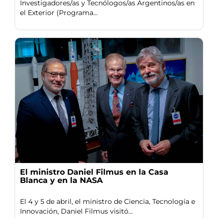
Investigadores/as y Tecnólogos/as Argentinos/as en
el Exterior (Programa...
El ministro Daniel Filmus en la Casa
Blanca y en la NASA
El 4 y 5 de abril, el ministro de Ciencia, Tecnología e
Innovación, Daniel Filmus visitó...