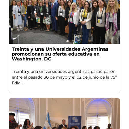
Treinta y una Universidades Argentinas
promocionan su oferta educativa en
Washington, DC
Treinta y una universidades argentinas participaron
entre el pasado 30 de mayo y el 02 de junio de la 75º
Edici...