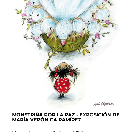
MONSTRIÑA POR LA PAZ - EXPOSICIÓN DE
MARÍA VERÓNICA RAMÍREZ