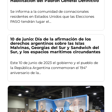
Habilitación del Padrón General Definitivo
Se informa a la comunidad de connacionales
residentes en Estados Unidos que las Elecciones
PASO tendrán lugar el...
10 de junio: Día de la afirmación de los
derechos argentinos sobre las Islas
Malvinas, Georgias del Sur y Sandwich del
Sur, y los espacios marítimos circundantes
Este 10 de junio de 2023 el gobierno y el pueblo de
la República Argentina conmemoran el 194º
aniversario de la...