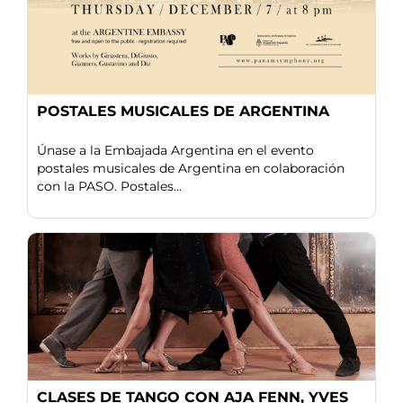
POSTALES MUSICALES DE ARGENTINA
Únase a la Embajada Argentina en el evento
postales musicales de Argentina en colaboración
con la PASO. Postales...
CLASES DE TANGO CON AJA FENN, YVES