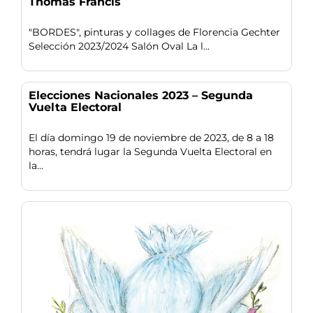
Thomas Francis
"BORDES", pinturas y collages de Florencia Gechter
Selección 2023/2024 Salón Oval La l...
Elecciones Nacionales 2023 – Segunda
Vuelta Electoral
El día domingo 19 de noviembre de 2023, de 8 a 18
horas, tendrá lugar la Segunda Vuelta Electoral en
la...