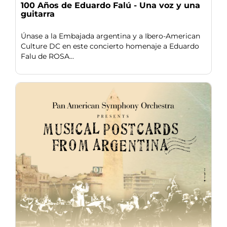
100 Años de Eduardo Falú - Una voz y una
guitarra
Únase a la Embajada argentina y a Ibero-American
Culture DC en este concierto homenaje a Eduardo
Falu de ROSA...